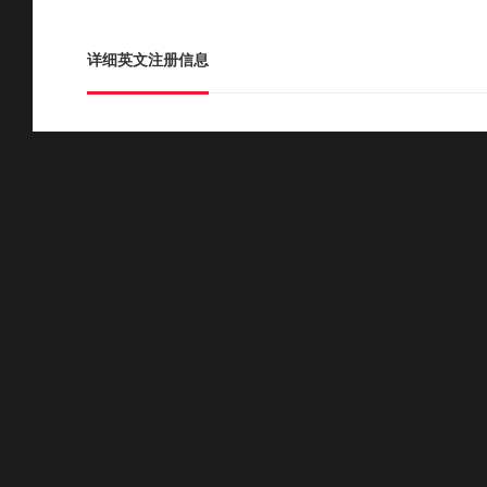
详细英文注册信息