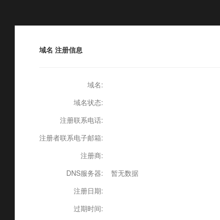
6929
域名
注册信息
域名:
域名状态:
注册联系电话:
注册者联系电子邮箱:
注册商:
DNS服务器:
暂无数据
注册日期:
过期时间: